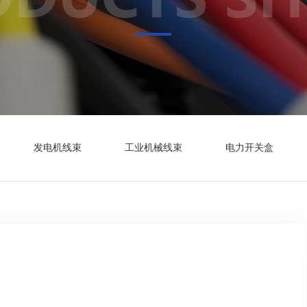
发电机线束
工业机械线束
电力开关盒