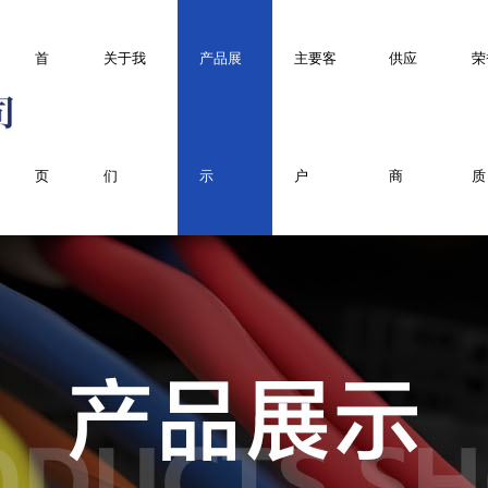
首
关于我
产品展
主要客
供应
荣
页
们
示
户
商
质