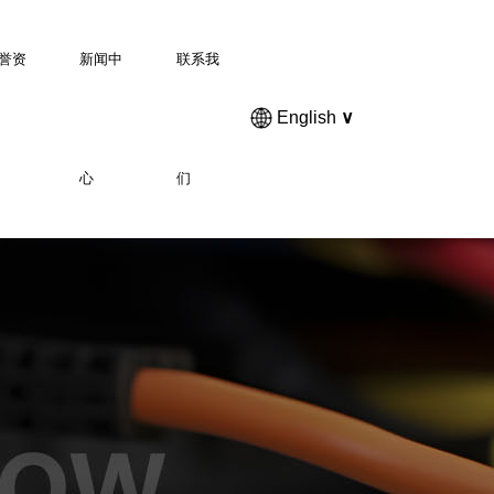
誉资
新闻中
联系我
English
∨
心
们