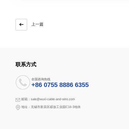
上一篇
联系方式
全国咨询热线
+86 0755 8886 6355
邮箱：sale@wuxi-cable-and-wire.com
地址：无锡市新吴区硕放工业园C16-3地块