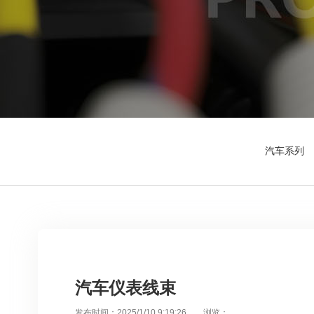
汽车系列
汽车仪表线束
发布时间：2025/1/10 9:19:26 浏览：