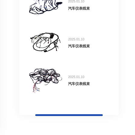
2025.01.10
汽车仪表线束
2025.01.10
汽车仪表线束
2025.01.10
汽车仪表线束