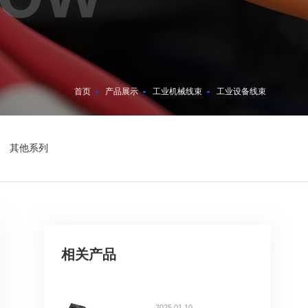
首页
产品展示
工业机械线束
工业设备线束
其他系列
相关产品
2025.01.10