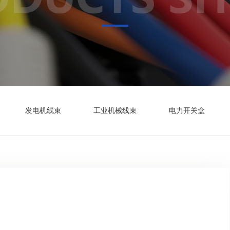
发电机线束
工业机械线束
电力开关盒