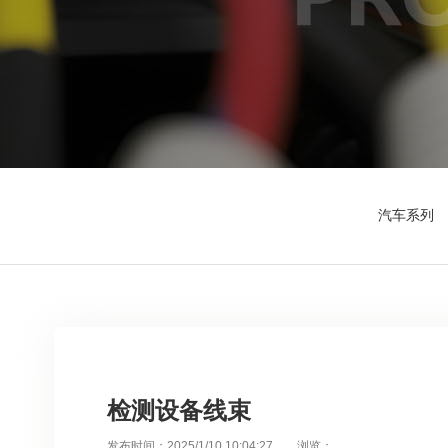
汽车系列
检测设备线束
发布时间：2025/1/10 10:04:27 浏览：