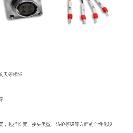
航天等领域
等
案，包括长度、接头类型、防护等级等方面的个性化设