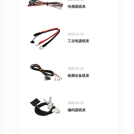
传感器线束
2025.01.10
工业电源线束
2025.01.10
检测设备线束
2025.01.10
编码器线束