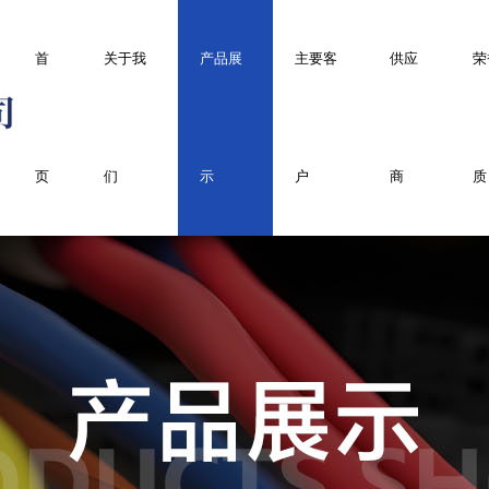
首
关于我
产品展
主要客
供应
荣
页
们
示
户
商
质