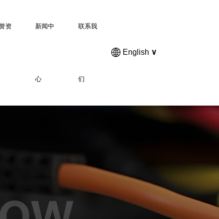
誉资
新闻中
联系我
English
∨
心
们