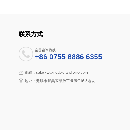
联系方式
全国咨询热线
+86 0755 8886 6355
邮箱：sale@wuxi-cable-and-wire.com
地址：无锡市新吴区硕放工业园C16-3地块