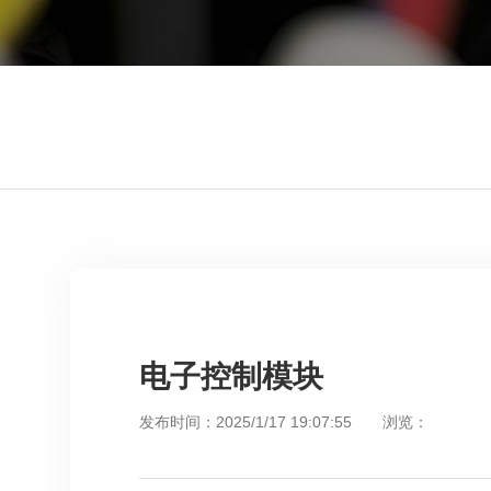
电子控制模块
发布时间：2025/1/17 19:07:55 浏览：