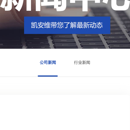
公司新闻
行业新闻