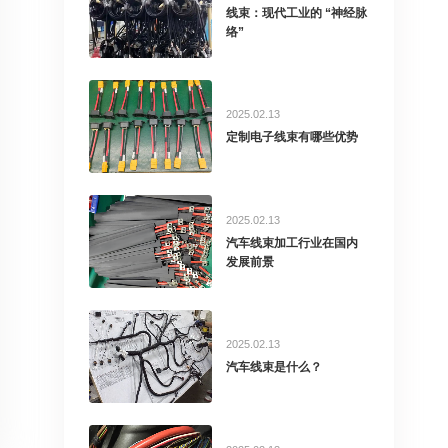
线束：现代工业的 “神经脉
络”
2025.02.13
定制电子线束有哪些优势
2025.02.13
汽车线束加工行业在国内
发展前景
2025.02.13
汽车线束是什么？