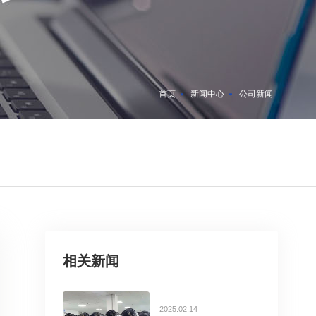
首页
新闻中心
公司新闻
相关新闻
2025.02.14