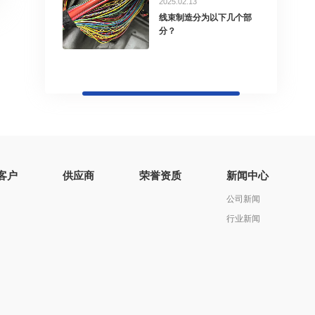
2025.02.13
线束制造分为以下几个部
分？
客户
供应商
荣誉资质
新闻中心
公司新闻
行业新闻