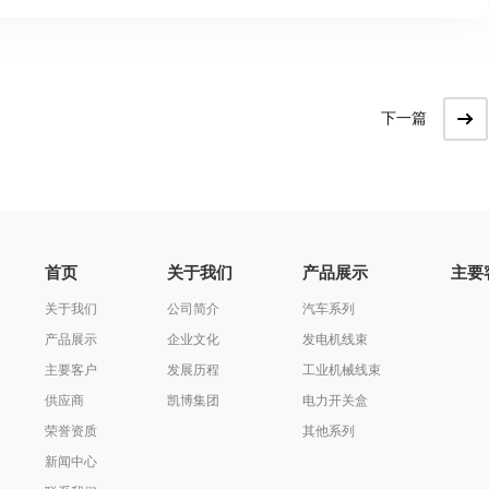
下一篇
首页
关于我们
产品展示
主要
关于我们
公司简介
汽车系列
产品展示
企业文化
发电机线束
主要客户
发展历程
工业机械线束
供应商
凯博集团
电力开关盒
荣誉资质
其他系列
新闻中心