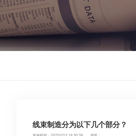
线束制造分为以下几个部分？
发布时间：2025/2/13 16:30:39 浏览：