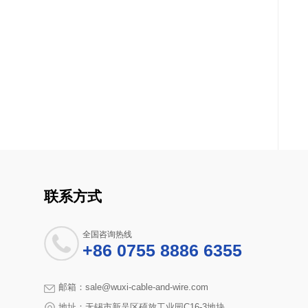
联系方式
全国咨询热线
+86 0755 8886 6355
邮箱：sale@wuxi-cable-and-wire.com
地址：无锡市新吴区硕放工业园C16-3地块