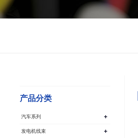
产品分类
汽车系列
发电机线束