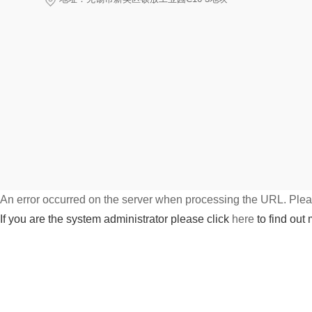
An error occurred on the server when processing the URL. Pleas
If you are the system administrator please click
here
to find out 