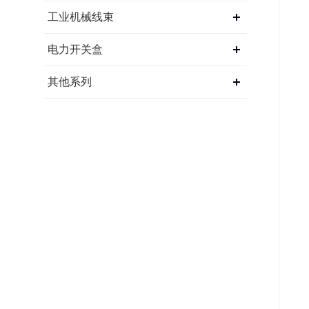
工业机械线束
电力开关盒
其他系列