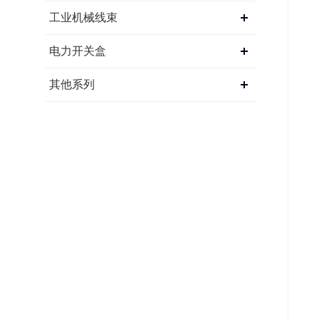
工业机械线束
电力开关盒
其他系列