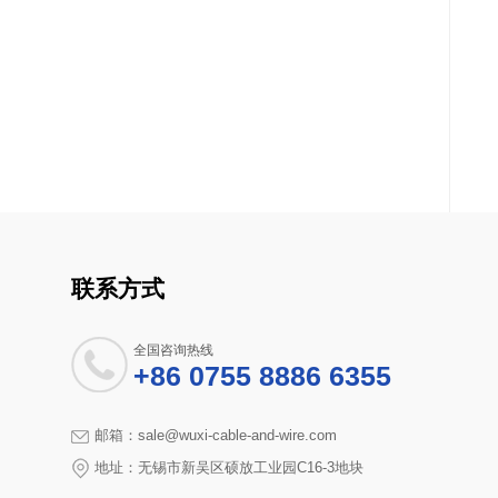
联系方式
全国咨询热线
+86 0755 8886 6355
邮箱：sale@wuxi-cable-and-wire.com
地址：无锡市新吴区硕放工业园C16-3地块